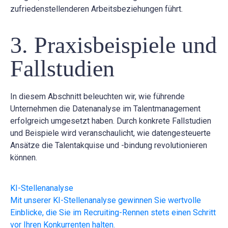
zufriedenstellenderen Arbeitsbeziehungen führt.
3. Praxisbeispiele und
Fallstudien
In diesem Abschnitt beleuchten wir, wie führende
Unternehmen die Datenanalyse im Talentmanagement
erfolgreich umgesetzt haben. Durch konkrete Fallstudien
und Beispiele wird veranschaulicht, wie datengesteuerte
Ansätze die Talentakquise und -bindung revolutionieren
können.
KI-Stellenanalyse
Mit unserer KI-Stellenanalyse gewinnen Sie wertvolle
Einblicke, die Sie im Recruiting-Rennen stets einen Schritt
vor Ihren Konkurrenten halten.