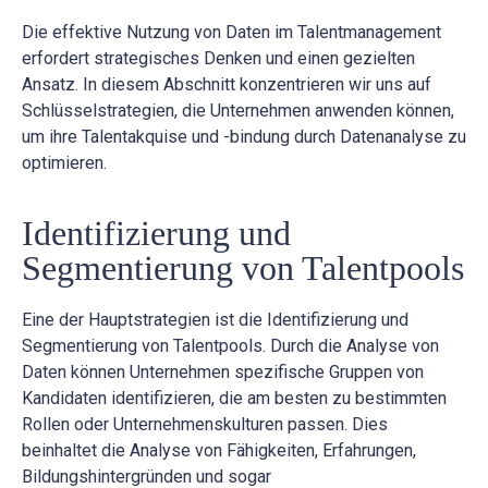
Die effektive Nutzung von Daten im Talentmanagement
erfordert strategisches Denken und einen gezielten
Ansatz. In diesem Abschnitt konzentrieren wir uns auf
Schlüsselstrategien, die Unternehmen anwenden können,
um ihre Talentakquise und -bindung durch Datenanalyse zu
optimieren.
Identifizierung und
Segmentierung von Talentpools
Eine der Hauptstrategien ist die Identifizierung und
Segmentierung von Talentpools. Durch die Analyse von
Daten können Unternehmen spezifische Gruppen von
Kandidaten identifizieren, die am besten zu bestimmten
Rollen oder Unternehmenskulturen passen. Dies
beinhaltet die Analyse von Fähigkeiten, Erfahrungen,
Bildungshintergründen und sogar