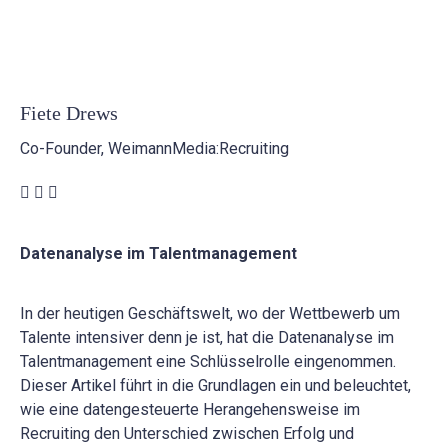
Fiete Drews
Co-Founder, WeimannMedia:Recruiting
Datenanalyse im Talentmanagement
In der heutigen Geschäftswelt, wo der Wettbewerb um
Talente intensiver denn je ist, hat die Datenanalyse im
Talentmanagement eine Schlüsselrolle eingenommen.
Dieser Artikel führt in die Grundlagen ein und beleuchtet,
wie eine datengesteuerte Herangehensweise im
Recruiting den Unterschied zwischen Erfolg und