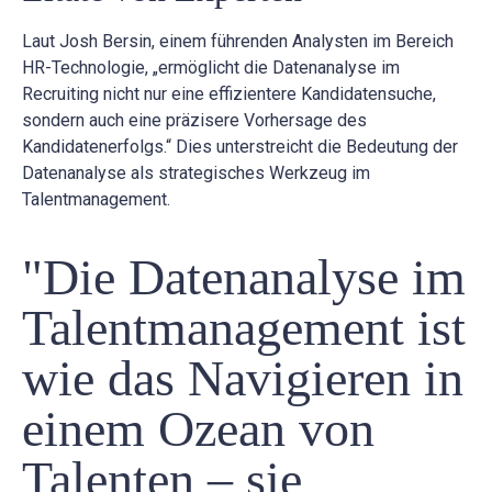
Laut Josh Bersin, einem führenden Analysten im Bereich
HR-Technologie, „ermöglicht die Datenanalyse im
Recruiting nicht nur eine effizientere Kandidatensuche,
sondern auch eine präzisere Vorhersage des
Kandidatenerfolgs.“ Dies unterstreicht die Bedeutung der
Datenanalyse als strategisches Werkzeug im
Talentmanagement.
"Die Datenanalyse im
Talentmanagement ist
wie das Navigieren in
einem Ozean von
Talenten – sie