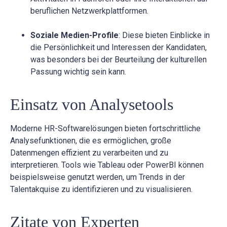
beruflichen Netzwerkplattformen.
Soziale Medien-Profile
: Diese bieten Einblicke in
die Persönlichkeit und Interessen der Kandidaten,
was besonders bei der Beurteilung der kulturellen
Passung wichtig sein kann.
Einsatz von Analysetools
Moderne HR-Softwarelösungen bieten fortschrittliche
Analysefunktionen, die es ermöglichen, große
Datenmengen effizient zu verarbeiten und zu
interpretieren. Tools wie Tableau oder PowerBI können
beispielsweise genutzt werden, um Trends in der
Talentakquise zu identifizieren und zu visualisieren.
Zitate von Experten