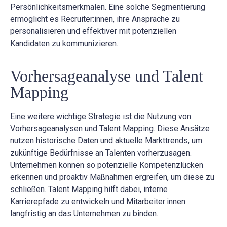
Persönlichkeitsmerkmalen. Eine solche Segmentierung
ermöglicht es Recruiter:innen, ihre Ansprache zu
personalisieren und effektiver mit potenziellen
Kandidaten zu kommunizieren.
Vorhersageanalyse und Talent
Mapping
Eine weitere wichtige Strategie ist die Nutzung von
Vorhersageanalysen und Talent Mapping. Diese Ansätze
nutzen historische Daten und aktuelle Markttrends, um
zukünftige Bedürfnisse an Talenten vorherzusagen.
Unternehmen können so potenzielle Kompetenzlücken
erkennen und proaktiv Maßnahmen ergreifen, um diese zu
schließen. Talent Mapping hilft dabei, interne
Karrierepfade zu entwickeln und Mitarbeiter:innen
langfristig an das Unternehmen zu binden.