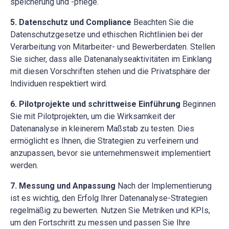
speicherung und -pflege.
5. Datenschutz und Compliance
Beachten Sie die
Datenschutzgesetze und ethischen Richtlinien bei der
Verarbeitung von Mitarbeiter- und Bewerberdaten. Stellen
Sie sicher, dass alle Datenanalyseaktivitäten im Einklang
mit diesen Vorschriften stehen und die Privatsphäre der
Individuen respektiert wird.
6. Pilotprojekte und schrittweise Einführung
Beginnen
Sie mit Pilotprojekten, um die Wirksamkeit der
Datenanalyse in kleinerem Maßstab zu testen. Dies
ermöglicht es Ihnen, die Strategien zu verfeinern und
anzupassen, bevor sie unternehmensweit implementiert
werden.
7. Messung und Anpassung
Nach der Implementierung
ist es wichtig, den Erfolg Ihrer Datenanalyse-Strategien
regelmäßig zu bewerten. Nutzen Sie Metriken und KPIs,
um den Fortschritt zu messen und passen Sie Ihre