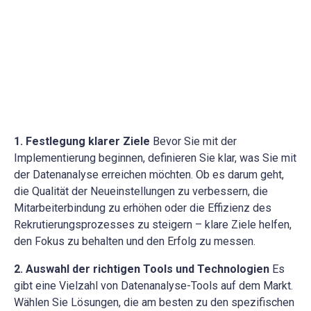
1. Festlegung klarer Ziele
Bevor Sie mit der
Implementierung beginnen, definieren Sie klar, was Sie mit
der Datenanalyse erreichen möchten. Ob es darum geht,
die Qualität der Neueinstellungen zu verbessern, die
Mitarbeiterbindung zu erhöhen oder die Effizienz des
Rekrutierungsprozesses zu steigern – klare Ziele helfen,
den Fokus zu behalten und den Erfolg zu messen.
2. Auswahl der richtigen Tools und Technologien
Es
gibt eine Vielzahl von Datenanalyse-Tools auf dem Markt.
Wählen Sie Lösungen, die am besten zu den spezifischen