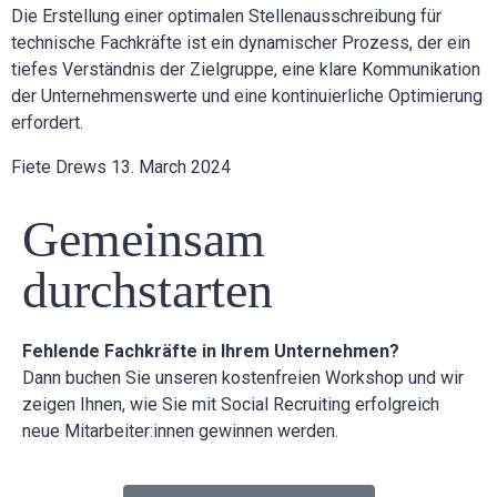
Die Erstellung einer optimalen Stellenausschreibung für
technische Fachkräfte ist ein dynamischer Prozess, der ein
tiefes Verständnis der Zielgruppe, eine klare Kommunikation
der Unternehmenswerte und eine kontinuierliche Optimierung
erfordert.
Fiete Drews
13. March 2024
Gemeinsam
durchstarten
Fehlende Fachkräfte in Ihrem Unternehmen?
Dann buchen Sie unseren kostenfreien Workshop und wir
zeigen Ihnen, wie Sie mit Social Recruiting erfolgreich
neue Mitarbeiter:innen gewinnen werden.