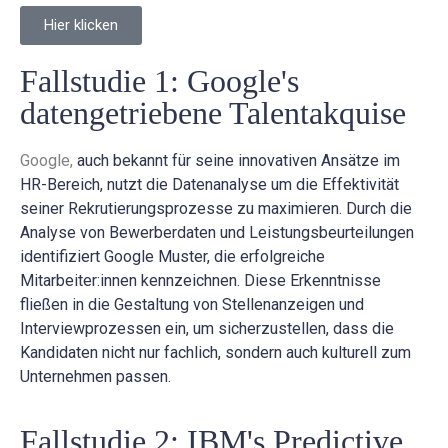
Hier klicken
Fallstudie 1: Google's
datengetriebene Talentakquise
Google
,
auch bekannt für seine innovativen Ansätze im
HR-Bereich, nutzt die Datenanalyse um die Effektivität
seiner Rekrutierungsprozesse zu maximieren. Durch die
Analyse von Bewerberdaten und Leistungsbeurteilungen
identifiziert Google Muster, die erfolgreiche
Mitarbeiter:innen kennzeichnen. Diese Erkenntnisse
fließen in die Gestaltung von Stellenanzeigen und
Interviewprozessen ein, um sicherzustellen, dass die
Kandidaten nicht nur fachlich, sondern auch kulturell zum
Unternehmen passen.
Fallstudie 2: IBM's Predictive