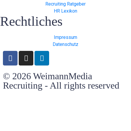
Recruiting Ratgeber
HR Lexikon
Rechtliches
Impressum
Datenschutz
© 2026 WeimannMedia
Recruiting - All rights reserved