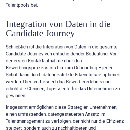
Talentpools bei.
Integration von Daten in die
Candidate Journey
Schließlich ist die Integration von Daten in die gesamte
Candidate Journey von entscheidender Bedeutung. Von
der ersten Kontaktaufnahme über den
Bewerbungsprozess bis hin zum Onboarding – jeder
Schritt kann durch datengestützte Erkenntnisse optimiert
werden. Dies verbessert das Bewerbererlebnis und
erhöht die Chancen, Top-Talente für das Unternehmen zu
gewinnen.
Insgesamt ermöglichen diese Strategien Unternehmen,
einen umfassenden, datengesteuerten Ansatz im
Talentmanagement zu verfolgen, der nicht nur die Effizienz
steigert, sondern auch zu nachhaltigeren und