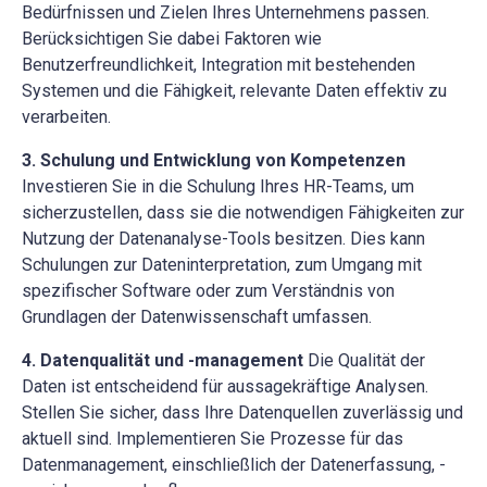
Bedürfnissen und Zielen Ihres Unternehmens passen.
Berücksichtigen Sie dabei Faktoren wie
Benutzerfreundlichkeit, Integration mit bestehenden
Systemen und die Fähigkeit, relevante Daten effektiv zu
verarbeiten.
3. Schulung und Entwicklung von Kompetenzen
Investieren Sie in die Schulung Ihres HR-Teams, um
sicherzustellen, dass sie die notwendigen Fähigkeiten zur
Nutzung der Datenanalyse-Tools besitzen. Dies kann
Schulungen zur Dateninterpretation, zum Umgang mit
spezifischer Software oder zum Verständnis von
Grundlagen der Datenwissenschaft umfassen.
4. Datenqualität und -management
Die Qualität der
Daten ist entscheidend für aussagekräftige Analysen.
Stellen Sie sicher, dass Ihre Datenquellen zuverlässig und
aktuell sind. Implementieren Sie Prozesse für das
Datenmanagement, einschließlich der Datenerfassung, -