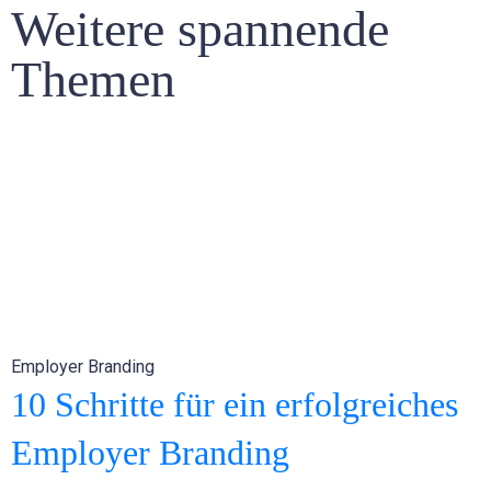
Weitere spannende
Themen
Employer Branding
10 Schritte für ein erfolgreiches
Employer Branding