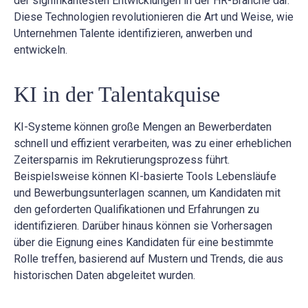
der signifikantesten Entwicklungen in der HR-Branche dar.
Diese Technologien revolutionieren die Art und Weise, wie
Unternehmen Talente identifizieren, anwerben und
entwickeln.
KI in der Talentakquise
KI-Systeme können große Mengen an Bewerberdaten
schnell und effizient verarbeiten, was zu einer erheblichen
Zeitersparnis im Rekrutierungsprozess führt.
Beispielsweise können KI-basierte Tools Lebensläufe
und Bewerbungsunterlagen scannen, um Kandidaten mit
den geforderten Qualifikationen und Erfahrungen zu
identifizieren. Darüber hinaus können sie Vorhersagen
über die Eignung eines Kandidaten für eine bestimmte
Rolle treffen, basierend auf Mustern und Trends, die aus
historischen Daten abgeleitet wurden.