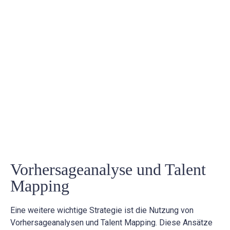
Vorhersageanalyse und Talent
Mapping
Eine weitere wichtige Strategie ist die Nutzung von
Vorhersageanalysen und Talent Mapping. Diese Ansätze