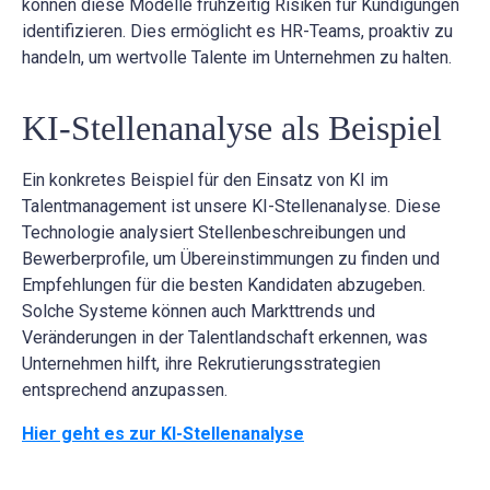
können diese Modelle frühzeitig Risiken für Kündigungen
identifizieren. Dies ermöglicht es HR-Teams, proaktiv zu
handeln, um wertvolle Talente im Unternehmen zu halten.
KI-Stellenanalyse als Beispiel
Ein konkretes Beispiel für den Einsatz von KI im
Talentmanagement ist unsere KI-Stellenanalyse. Diese
Technologie analysiert Stellenbeschreibungen und
Bewerberprofile, um Übereinstimmungen zu finden und
Empfehlungen für die besten Kandidaten abzugeben.
Solche Systeme können auch Markttrends und
Veränderungen in der Talentlandschaft erkennen, was
Unternehmen hilft, ihre Rekrutierungsstrategien
entsprechend anzupassen.
Hier geht es zur KI-Stellenanalyse