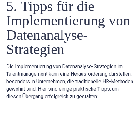
5. Tipps für die
Implementierung von
Datenanalyse-
Strategien
Die Implementierung von Datenanalyse-Strategien im
Talentmanagement kann eine Herausforderung darstellen,
besonders in Unternehmen, die traditionelle HR-Methoden
gewohnt sind. Hier sind einige praktische Tipps, um
diesen Übergang erfolgreich zu gestalten: