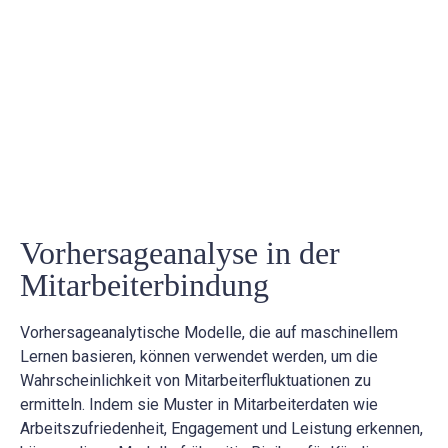
Vorhersageanalyse in der
Mitarbeiterbindung
Vorhersageanalytische Modelle, die auf maschinellem
Lernen basieren, können verwendet werden, um die
Wahrscheinlichkeit von Mitarbeiterfluktuationen zu
ermitteln. Indem sie Muster in Mitarbeiterdaten wie
Arbeitszufriedenheit, Engagement und Leistung erkennen,