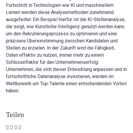
Fortschritt in Technologien wie KI und maschinellem
Lernen werden diese Analysemethoden zunehmend
ausgefeilter. Ein Beispiel hierfür ist die KI-Stellenanalyse,
die zeigt, wie Künstliche Intelligenz genutzt werden kann,
um den Rekrutierungsprozess zu optimieren und eine
präzisere Übereinstimmung zwischen Kandidaten und
Stellen zu erzielen. In der Zukunft wird die Fähigkeit,
Daten effektiv zu nutzen, immer mehr zu einem
Schlüsselfaktor für den Unternehmenserfolg.
Unternehmen, die sich dieser Entwicklung anpassen und in
fortschrittliche Datenanalyse investieren, werden im
Wettbewerb um Top-Talente einen entscheidenden Vorteil
haben.
Teilen