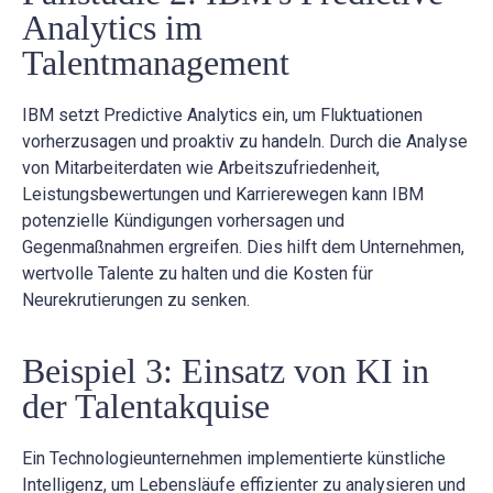
Analytics im
Talentmanagement
IBM setzt Predictive Analytics ein, um Fluktuationen
vorherzusagen und proaktiv zu handeln. Durch die Analyse
von Mitarbeiterdaten wie Arbeitszufriedenheit,
Leistungsbewertungen und Karrierewegen kann IBM
potenzielle Kündigungen vorhersagen und
Gegenmaßnahmen ergreifen. Dies hilft dem Unternehmen,
wertvolle Talente zu halten und die Kosten für
Neurekrutierungen zu senken.
Beispiel 3: Einsatz von KI in
der Talentakquise
Ein Technologieunternehmen implementierte künstliche
Intelligenz, um Lebensläufe effizienter zu analysieren und