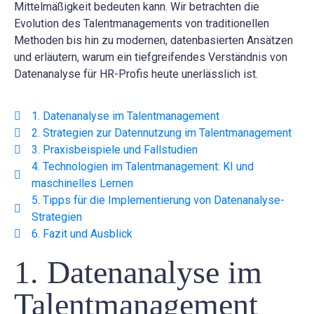
Mittelmäßigkeit bedeuten kann. Wir betrachten die
Evolution des Talentmanagements von traditionellen
Methoden bis hin zu modernen, datenbasierten Ansätzen
und erläutern, warum ein tiefgreifendes Verständnis von
Datenanalyse für HR-Profis heute unerlässlich ist.
1. Datenanalyse im Talentmanagement
2. Strategien zur Datennutzung im Talentmanagement
3. Praxisbeispiele und Fallstudien
4. Technologien im Talentmanagement: KI und
maschinelles Lernen
5. Tipps für die Implementierung von Datenanalyse-
Strategien
6. Fazit und Ausblick
1. Datenanalyse im
Talentmanagement