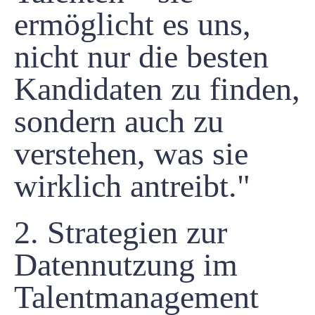
ermöglicht es uns,
nicht nur die besten
Kandidaten zu finden,
sondern auch zu
verstehen, was sie
wirklich antreibt."
2. Strategien zur
Datennutzung im
Talentmanagement