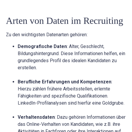
Arten von Daten im Recruiting
Zu den wichtigsten Datenarten gehören:
Demografische Daten
: Alter, Geschlecht,
Bildungshintergrund. Diese Informationen helfen, ein
grundlegendes Profil des idealen Kandidaten zu
erstellen.
Berufliche Erfahrungen und Kompetenzen
:
Hierzu zählen frühere Arbeitsstellen, erlernte
Fähigkeiten und spezifische Qualifikationen.
LinkedIn-Profilanalysen sind hierfür eine Goldgrube.
Verhaltensdaten
: Dazu gehören Informationen über
das Online-Verhalten von Kandidaten, wie z.B. ihre
Aktivitäten in Fachforen oder ihre Interaktionen auf