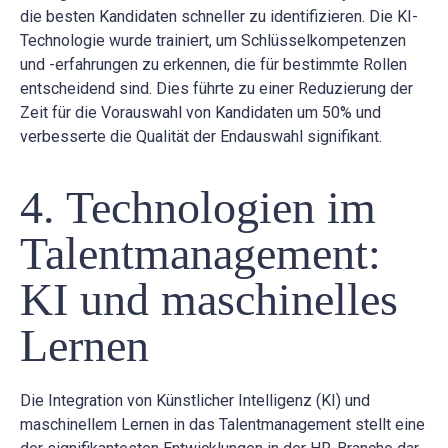
die besten Kandidaten schneller zu identifizieren. Die KI-
Technologie wurde trainiert, um Schlüsselkompetenzen
und -erfahrungen zu erkennen, die für bestimmte Rollen
entscheidend sind. Dies führte zu einer Reduzierung der
Zeit für die Vorauswahl von Kandidaten um 50% und
verbesserte die Qualität der Endauswahl signifikant.
4. Technologien im
Talentmanagement:
KI und maschinelles
Lernen
Die Integration von Künstlicher Intelligenz (KI) und
maschinellem Lernen in das Talentmanagement stellt eine