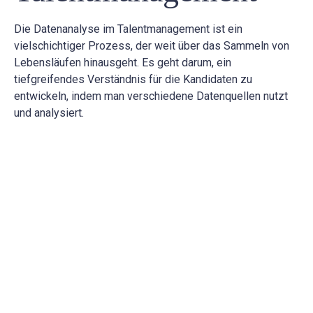
Die Datenanalyse im Talentmanagement ist ein
vielschichtiger Prozess, der weit über das Sammeln von
Lebensläufen hinausgeht. Es geht darum, ein
tiefgreifendes Verständnis für die Kandidaten zu
entwickeln, indem man verschiedene Datenquellen nutzt
und analysiert.