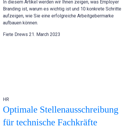
In diesem Artikel werden wir Ihnen zeigen, was Employer
Branding ist, warum es wichtig ist und 10 konkrete Schritte
aufzeigen, wie Sie eine erfolgreiche Arbeitgebermarke
aufbauen können.
Fiete Drews
21. March 2023
HR
Optimale Stellenausschreibung
für technische Fachkräfte