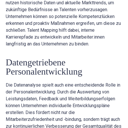
nutzen historische Daten und aktuelle Markttrends, um
zukünftige Bedürfnisse an Talenten vorherzusagen.
Unternehmen können so potenzielle Kompetenzlücken
erkennen und proaktiv Maßnahmen ergreifen, um diese zu
schließen. Talent Mapping hilft dabei, interne
Karrierepfade zu entwickeln und Mitarbeiter:innen
langfristig an das Unternehmen zu binden.
Datengetriebene
Personalentwicklung
Die Datenanalyse spielt auch eine entscheidende Rolle in
der Personalentwicklung. Durch die Auswertung von
Leistungsdaten, Feedback und Weiterbildungserfolgen
können Unternehmen individuelle Entwicklungspläne
erstellen. Dies fördert nicht nur die
Mitarbeiterzufriedenheit und -bindung, sondern trägt auch
zur kontinuierlichen Verbesserung der Gesamtqualität des