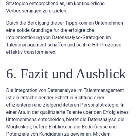
Strategien entsprechend an, um kontinuierliche
Verbesserungen zu erzielen.
Durch die Befolgung dieser Tipps können Unternehmen
eine solide Grundlage für die erfolgreiche
Implementierung von Datenanalyse-Strategien im
Talentmanagement schaffen und so ihre HR-Prozesse
effektiv transformieren.
6. Fazit und Ausblick
Die Integration von Datenanalyse im Talentmanagement
ist ein entscheidender Schritt in Richtung einer
effizienteren und zielgerichteteren Personalstrategie. In
einer Ära, in der qualifizierte Talente über den Erfolg eines
Unternehmens entscheiden, bietet die Datenanalyse die
Möglichkeit, tiefere Einblicke in die Bedürfnisse und
Potenziale von Kandidaten zu gewinnen. Mit dem