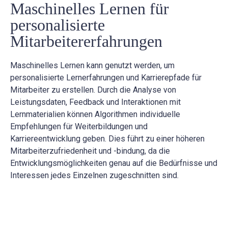
Maschinelles Lernen für
personalisierte
Mitarbeitererfahrungen
Maschinelles Lernen kann genutzt werden, um
personalisierte Lernerfahrungen und Karrierepfade für
Mitarbeiter zu erstellen. Durch die Analyse von
Leistungsdaten, Feedback und Interaktionen mit
Lernmaterialien können Algorithmen individuelle
Empfehlungen für Weiterbildungen und
Karriereentwicklung geben. Dies führt zu einer höheren
Mitarbeiterzufriedenheit und -bindung, da die
Entwicklungsmöglichkeiten genau auf die Bedürfnisse und
Interessen jedes Einzelnen zugeschnitten sind.