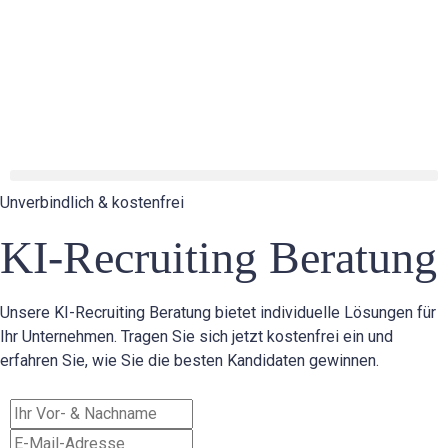
⚡ Neu: Sichern Sie sich jetzt unser Whitepaper „Recruiting
Trends 2026“!
Unverbindlich & kostenfrei
KI-Recruiting Beratung
Unsere KI-Recruiting Beratung bietet individuelle Lösungen für
Ihr Unternehmen. Tragen Sie sich jetzt kostenfrei ein und
erfahren Sie, wie Sie die besten Kandidaten gewinnen.