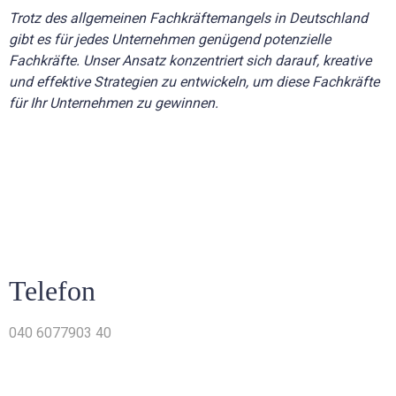
Trotz des allgemeinen Fachkräftemangels in Deutschland
gibt es für jedes Unternehmen genügend potenzielle
Fachkräfte. Unser Ansatz konzentriert sich darauf, kreative
und effektive Strategien zu entwickeln, um diese Fachkräfte
für Ihr Unternehmen zu gewinnen.
Telefon
040 6077903 40