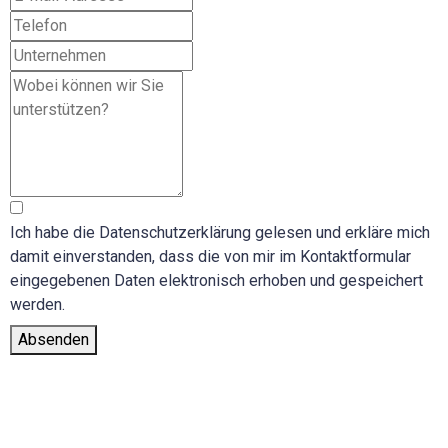
Ich habe die Datenschutzerklärung gelesen und erkläre mich
damit einverstanden, dass die von mir im Kontaktformular
eingegebenen Daten elektronisch erhoben und gespeichert
werden.
Absenden