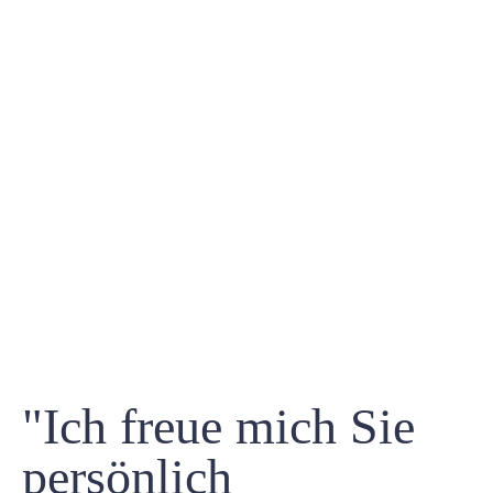
"Ich freue mich Sie
persönlich