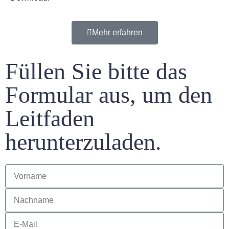
Mehr erfahren
Füllen Sie bitte das
Formular aus, um den
Leitfaden
herunterzuladen.