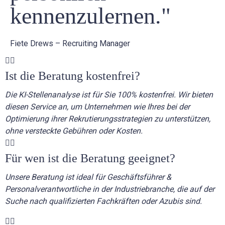
kennenzulernen."
Fiete Drews – Recruiting Manager
Ist die Beratung kostenfrei?
Die KI-Stellenanalyse ist für Sie 100% kostenfrei. Wir bieten
diesen Service an, um Unternehmen wie Ihres bei der
Optimierung ihrer Rekrutierungsstrategien zu unterstützen,
ohne versteckte Gebühren oder Kosten.
Für wen ist die Beratung geeignet?
Unsere Beratung ist ideal für Geschäftsführer &
Personalverantwortliche in der Industriebranche, die auf der
Suche nach qualifizierten Fachkräften oder Azubis sind.