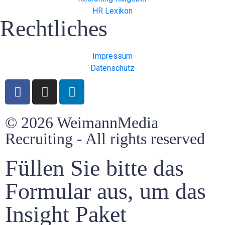
HR Lexikon
Rechtliches
Impressum
Datenschutz
© 2026 WeimannMedia
Recruiting - All rights reserved
Füllen Sie bitte das
Formular aus, um das
Insight Paket