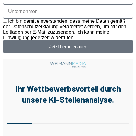
Ich bin damit einverstanden, dass meine Daten gemäß
der Datenschutzerklärung verarbeitet werden, um mir den
Leitfaden per E-Mail zuzusenden. Ich kann meine
Einwilligung jederzeit widerrufen.
Jetzt herunterladen