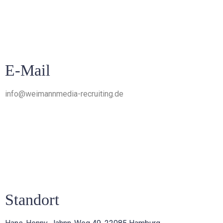
E-Mail
info@weimannmedia-recruiting.de
Standort