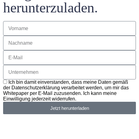
herunterzuladen.
Ich bin damit einverstanden, dass meine Daten gemäß
der Datenschutzerklärung verarbeitet werden, um mir das
Whitepaper per E-Mail zuzusenden. Ich kann meine
Einwilligung jederzeit widerrufen.
Jetzt herunterladen