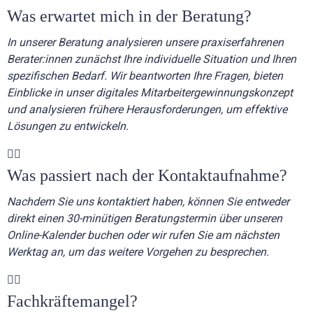
Was erwartet mich in der Beratung?
In unserer Beratung analysieren unsere praxiserfahrenen
Berater:innen zunächst Ihre individuelle Situation und Ihren
spezifischen Bedarf. Wir beantworten Ihre Fragen, bieten
Einblicke in unser digitales Mitarbeitergewinnungskonzept
und analysieren frühere Herausforderungen, um effektive
Lösungen zu entwickeln.
Was passiert nach der Kontaktaufnahme?
Nachdem Sie uns kontaktiert haben, können Sie entweder
direkt einen 30-minütigen Beratungstermin über unseren
Online-Kalender buchen oder wir rufen Sie am nächsten
Werktag an, um das weitere Vorgehen zu besprechen.
Fachkräftemangel?