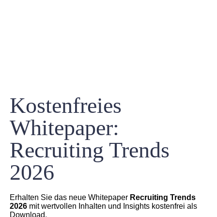
Kostenfreies
Whitepaper:
Recruiting Trends
2026
Erhalten Sie das neue Whitepaper
Recruiting Trends
2026
mit wertvollen Inhalten und Insights kostenfrei als
Download.