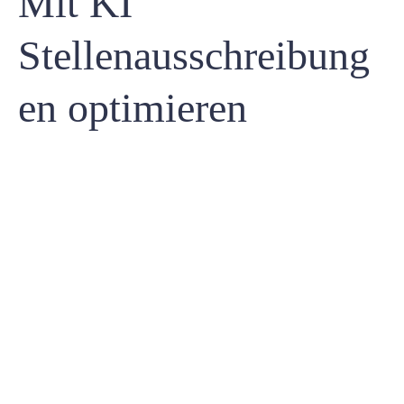
Mit KI
Stellenausschreibung
en optimieren