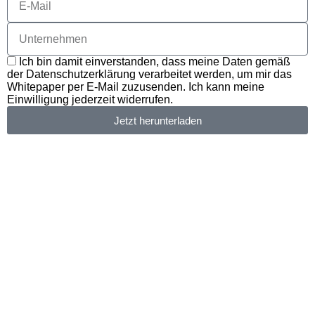
Ich bin damit einverstanden, dass meine Daten gemäß
der Datenschutzerklärung verarbeitet werden, um mir das
Whitepaper per E-Mail zuzusenden. Ich kann meine
Einwilligung jederzeit widerrufen.
Jetzt herunterladen