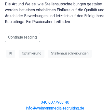
Die Art und Weise, wie Stellenausschreibungen gestaltet
werden, hat einen erheblichen Einfluss auf die Qualität und
Anzahl der Bewerbungen und letztlich auf den Erfolg Ihres
Recruitings. Ein Praxisnaher Leitfaden.
Continue reading
KI
Optimierung
Stellenausschreibungen
040 6077903 40
info@weimannmedia-recruiting.de