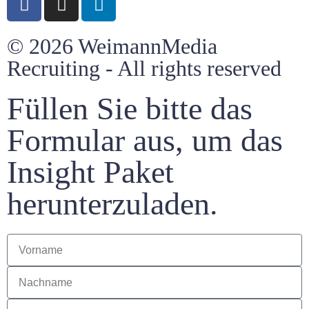
© 2026 WeimannMedia
Recruiting - All rights reserved
Füllen Sie bitte das
Formular aus, um das
Insight Paket
herunterzuladen.