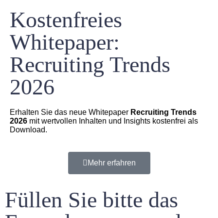
Kostenfreies
Whitepaper:
Recruiting Trends
2026
Erhalten Sie das neue Whitepaper
Recruiting Trends
2026
mit wertvollen Inhalten und Insights kostenfrei als
Download.
Mehr erfahren
Füllen Sie bitte das