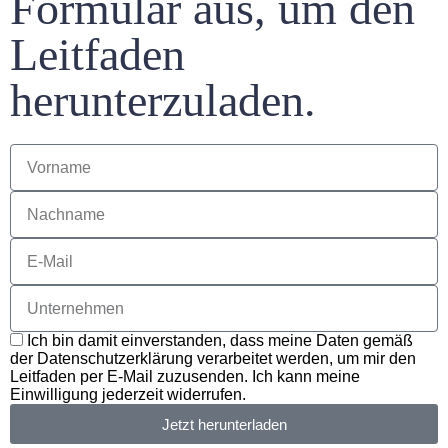
Formular aus, um den
Leitfaden
herunterzuladen.
Ich bin damit einverstanden, dass meine Daten gemäß
der Datenschutzerklärung verarbeitet werden, um mir den
Leitfaden per E-Mail zuzusenden. Ich kann meine
Einwilligung jederzeit widerrufen.
Jetzt herunterladen