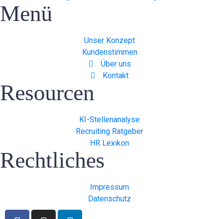
Menü
Unser Konzept
Kundenstimmen
Über uns
Kontakt
Resourcen
KI-Stellenanalyse
Recruiting Ratgeber
HR Lexikon
Rechtliches
Impressum
Datenschutz