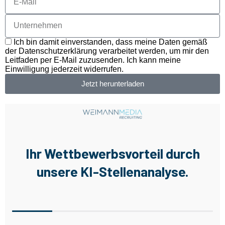
Ich bin damit einverstanden, dass meine Daten gemäß
der Datenschutzerklärung verarbeitet werden, um mir den
Leitfaden per E-Mail zuzusenden. Ich kann meine
Einwilligung jederzeit widerrufen.
Jetzt herunterladen