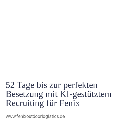
52 Tage bis zur perfekten
Besetzung mit KI-gestütztem
Recruiting für Fenix
www.fenixoutdoorlogistics.de