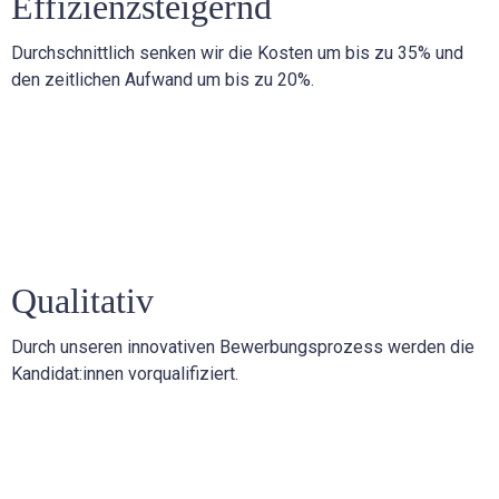
Effizienzsteigernd
Durchschnittlich senken wir die Kosten um bis zu 35% und
den zeitlichen Aufwand um bis zu 20%.
Qualitativ
Durch unseren innovativen Bewerbungsprozess werden die
Kandidat:innen vorqualifiziert.