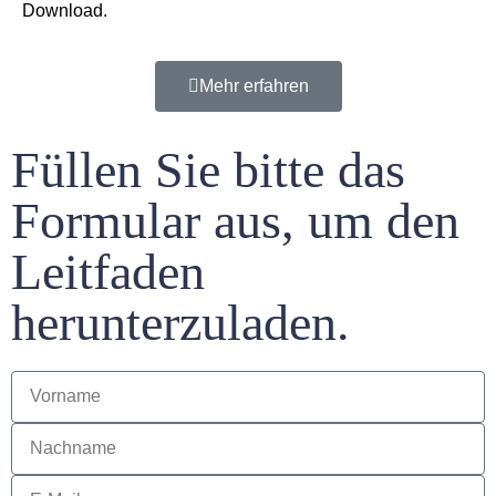
Download.
Mehr erfahren
Füllen Sie bitte das
Formular aus, um den
Leitfaden
herunterzuladen.