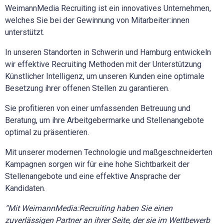
WeimannMedia Recruiting ist ein innovatives Unternehmen,
welches Sie bei der Gewinnung von Mitarbeiter:innen
unterstützt.
In unseren Standorten in Schwerin und Hamburg entwickeln
wir effektive Recruiting Methoden mit der Unterstützung
Künstlicher Intelligenz, um unseren Kunden eine optimale
Besetzung ihrer offenen Stellen zu garantieren.
Sie profitieren von einer umfassenden Betreuung und
Beratung, um ihre Arbeitgebermarke und Stellenangebote
optimal zu präsentieren.
Mit unserer modernen Technologie und maßgeschneiderten
Kampagnen sorgen wir für eine hohe Sichtbarkeit der
Stellenangebote und eine effektive Ansprache der
Kandidaten.
“Mit WeimannMedia:Recruiting haben Sie einen
zuverlässigen Partner an ihrer Seite, der sie im Wettbewerb