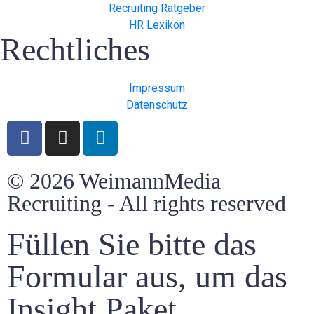
Recruiting Ratgeber
HR Lexikon
Rechtliches
Impressum
Datenschutz
© 2026 WeimannMedia
Recruiting - All rights reserved
Füllen Sie bitte das
Formular aus, um das
Insight Paket