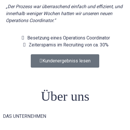
„Der Prozess war überraschend einfach und effizient, und
innerhalb weniger Wochen hatten wir unseren neuen
Operations Coordinator.“
Besetzung eines Operations Coordinator
Zeitersparnis im Recruiting von ca. 30%
Kundenergebniss lesen
Über uns
DAS UNTERNEHMEN