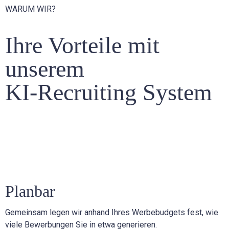
WARUM WIR?
Ihre Vorteile mit
unserem
KI-Recruiting System
Planbar
Gemeinsam legen wir anhand Ihres Werbebudgets fest, wie
viele Bewerbungen Sie in etwa generieren.