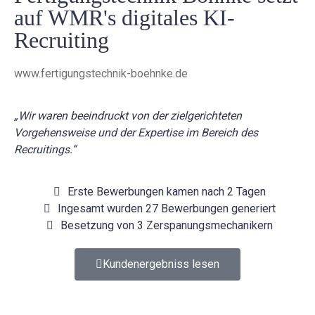
auf WMR's digitales KI-
Recruiting
www.fertigungstechnik-boehnke.de
„Wir waren beeindruckt von der zielgerichteten
Vorgehensweise und der Expertise im Bereich des
Recruitings.“
Erste Bewerbungen kamen nach 2 Tagen
Ingesamt wurden 27 Bewerbungen generiert
Besetzung von 3 Zerspanungsmechanikern
Kundenergebniss lesen