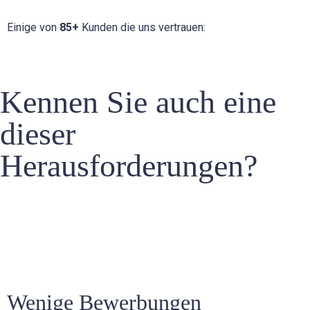
Einige von
85+
Kunden die uns vertrauen:
Kennen Sie auch eine
dieser
Herausforderungen?
Wenige Bewerbungen