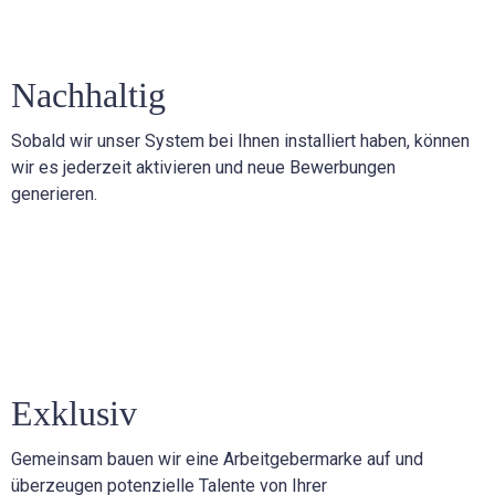
Nachhaltig
Sobald wir unser System bei Ihnen installiert haben, können
wir es jederzeit aktivieren und neue Bewerbungen
generieren.
Exklusiv
Gemeinsam bauen wir eine Arbeitgebermarke auf und
überzeugen potenzielle Talente von Ihrer