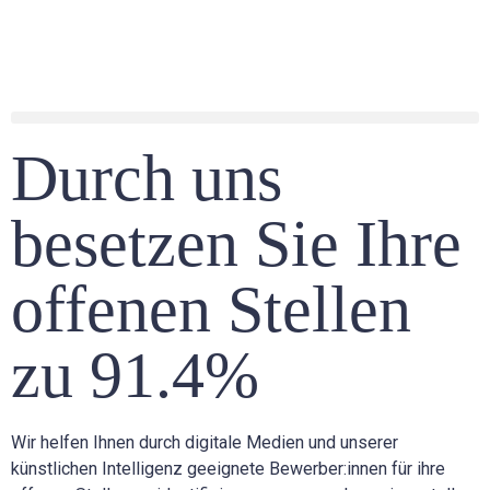
Durch uns
besetzen Sie Ihre
offenen Stellen
zu 91.4%
Wir helfen Ihnen durch digitale Medien und unserer
künstlichen Intelligenz geeignete Bewerber:innen für ihre