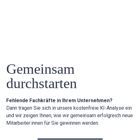
Gemeinsam
durchstarten
Fehlende Fachkräfte in Ihrem Unternehmen?
Dann tragen Sie sich in unsere kostenfreie KI-Analyse ein
und wir zeigen Ihnen, wie wir gemeinsam erfolgreich neue
Mitarbeiter:innen für Sie gewinnen werden.