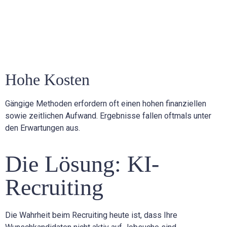
Hohe Kosten
Gängige Methoden erfordern oft einen hohen finanziellen
sowie zeitlichen Aufwand. Ergebnisse fallen oftmals unter
den Erwartungen aus.
Die Lösung: KI-
Recruiting
Die Wahrheit beim Recruiting heute ist, dass Ihre