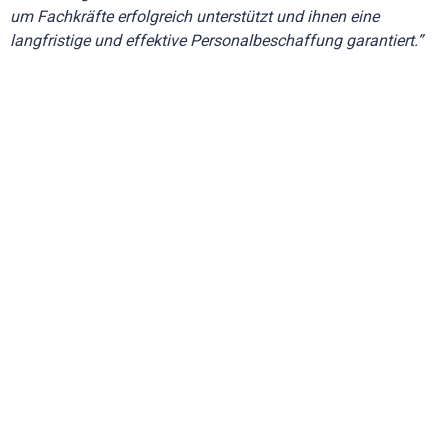
um Fachkräfte erfolgreich unterstützt und ihnen eine
langfristige und effektive Personalbeschaffung garantiert.”