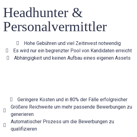
Headhunter &
Personalvermittler
Hohe Gebühren und viel Zeitinvest notwendig
Es wird nur ein begrenzter Pool von Kandidaten erreicht
Abhängigkeit und keinen Aufbau eines eigenen Assets
Geringere Kosten und in 80% der Fälle erfolgreicher
Größere Reichweite um mehr passende Bewerbungen zu
generieren
Automatischer Prozess um die Bewerbungen zu
qualifizieren