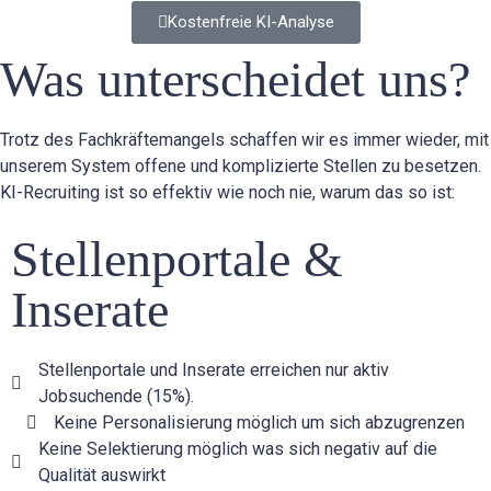
Kostenfreie KI-Analyse
Was unterscheidet uns?
Trotz des Fachkräftemangels schaffen wir es immer wieder, mit
unserem System offene und komplizierte Stellen zu besetzen.
KI-Recruiting ist so effektiv wie noch nie, warum das so ist:
Stellenportale &
Inserate
Stellenportale und Inserate erreichen nur aktiv
Jobsuchende (15%).
Keine Personalisierung möglich um sich abzugrenzen
Keine Selektierung möglich was sich negativ auf die
Qualität auswirkt