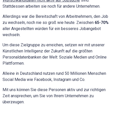
Wunschkandidaten nicht aktiv auf Jobsuche
sind.
Stattdessen arbeiten sie noch für andere Unternehmen.
Allerdings war die Bereitschaft von Arbeitnehmern, den Job
zu wechseln, noch nie so groß wie heute. Zwischen
65-70%
aller Angestellten würden für ein besseres Jobangebot
wechseln.
Um diese Zielgruppe zu erreichen, setzen wir mit unserer
Künstlichen Intelligenz der Zukunft auf die größten
Personaldatenbanken der Welt: Soziale Medien und Online
Plattformen.
Alleine in Deutschland nutzen rund 50 Millionen Menschen
Social Media wie Facebook, Instagram und Co.
Mit uns können Sie diese Personen aktiv und zur richtigen
Zeit ansprechen, um Sie von Ihrem Unternehmen zu
überzeugen.