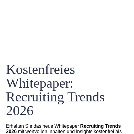
Kostenfreies
Whitepaper:
Recruiting Trends
2026
Erhalten Sie das neue Whitepaper
Recruiting Trends
2026
mit wertvollen Inhalten und Insights kostenfrei als