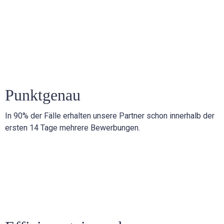
Punktgenau
In 90% der Fälle erhalten unsere Partner schon innerhalb der
ersten 14 Tage mehrere Bewerbungen.