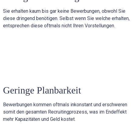
Sie erhalten kaum bis gar keine Bewerbungen, obwohl Sie
diese dringend benötigen. Selbst wenn Sie welche erhalten,
entsprechen diese oftmals nicht Ihren Vorstellungen.
Geringe Planbarkeit
Bewerbungen kommen oftmals inkonstant und erschweren
somit den gesamten Recruitingprozess, was im Endeffekt
mehr Kapazitäten und Geld kostet.