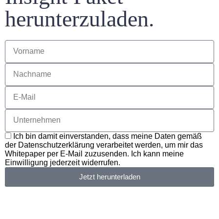
herunterzuladen.
Ich bin damit einverstanden, dass meine Daten gemäß
der Datenschutzerklärung verarbeitet werden, um mir das
Whitepaper per E-Mail zuzusenden. Ich kann meine
Einwilligung jederzeit widerrufen.
Jetzt herunterladen