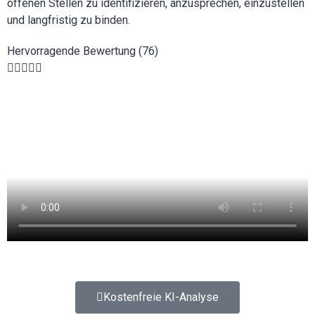
offenen Stellen zu identifizieren, anzusprechen, einzustellen
und langfristig zu binden.
Hervorragende Bewertung (76)





Kostenfreie KI-Analyse